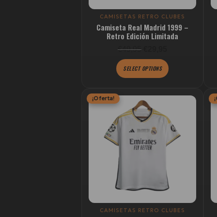
pueden
elegir
CAMISETAS RETRO CLUBES
Camiseta Real Madrid 1999 –
en
Retro Edición Limitada
la
Valorado con
Valorado con
€49,95
€29,95
página
de
SELECT OPTIONS
producto
Este
El
El
¡Oferta!
¡
precio
precio
producto
original
actual
tiene
era:
es:
múltiples
79,95 €.
29,95 €.
variantes.
Las
opciones
se
pueden
elegir
CAMISETAS RETRO CLUBES