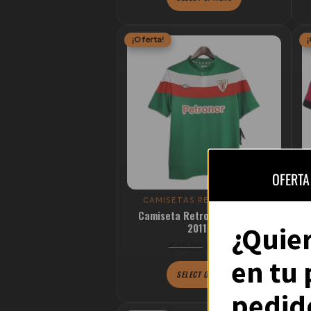
producto
Este
El
El
¡Oferta!
¡
precio
precio
producto
original
actual
tiene
era:
es:
múltiples
49,95 €.
29,95 €.
variantes.
Las
opciones
se
OFERTA
pueden
elegir
CAMISETAS RETRO CLUBES
Camiseta Retro Athletic Club
en
2011/12
¿Quie
la
Valorado con
Valorado con
€49,95
€29,95
página
en tu
de
SELECT OPTIONS
producto
pedid
El
El