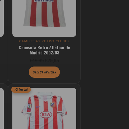
variantes.
Las
opciones
se
pueden
elegir
CAMISETAS RETRO CLUBES
Camiseta Retro Atlético De
en
Madrid 2002/03
la
Valorado con
€49,95
€29,95
página
de
SELECT OPTIONS
producto
Este
El
El
¡Oferta!
precio
precio
producto
original
actual
tiene
era:
es:
múltiples
€.
49,95 €.
29,95 €.
variantes.
Las