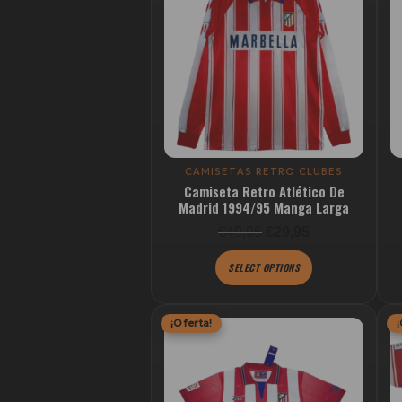
tiene
era:
es:
múltiples
49,95 €.
29,95 €.
variantes.
Las
opciones
se
pueden
elegir
CAMISETAS RETRO CLUBES
Camiseta Retro Atlético De
en
Madrid 1994/95 Manga Larga
la
Valorado con
Valorado con
€49,95
€29,95
página
de
SELECT OPTIONS
producto
Este
El
El
¡Oferta!
¡
precio
precio
producto
original
actual
tiene
era:
es:
múltiples
49,95 €.
29,95 €.