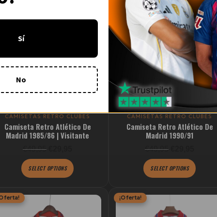
Este
Este
Oferta!
¡Oferta!
precio
precio
precio
precio
producto
producto
original
actual
original
actual
tiene
tiene
era:
es:
era:
es:
múltiples
múltiples
Sí
49,95 €.
29,95 €.
49,95 €.
29,95 
variantes.
variantes.
Las
Las
opciones
opciones
No
se
se
pueden
pueden
elegir
elegir
CAMISETAS RETRO CLUBES
CAMISETAS RETRO CLUBES
Camiseta Retro Atlético De
Camiseta Retro Atlético De
en
en
Madrid 1985/86 | Visitante
Madrid 1990/91
la
la
Valorado con
€49,95
€29,95
€49,95
€29,95
página
página
de
de
SELECT OPTIONS
SELECT OPTIONS
producto
producto
Este
El
El
Este
El
El
Oferta!
¡Oferta!
precio
precio
precio
precio
producto
producto
original
actual
original
actual