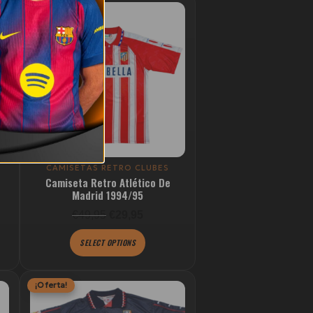
Este
¡Oferta!
precio
precio
producto
original
actual
tiene
era:
es:
múltiples
€.
49,95 €.
29,95 €.
variantes.
Las
opciones
se
pueden
elegir
CAMISETAS RETRO CLUBES
Camiseta Retro Atlético De
en
Madrid 1994/95
la
Valorado con
€49,95
€29,95
página
de
SELECT OPTIONS
producto
Este
El
El
¡Oferta!
precio
precio
producto
original
actual