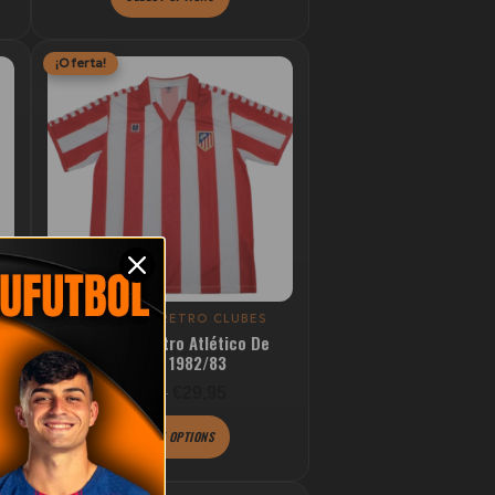
producto
Este
El
El
¡Oferta!
precio
precio
producto
original
actual
tiene
era:
es:
múltiples
€.
49,95 €.
29,95 €.
variantes.
Las
opciones
se
pueden
elegir
CAMISETAS RETRO CLUBES
Camiseta Retro Atlético De
en
Madrid 1982/83
la
Valorado con
€49,95
€29,95
página
de
SELECT OPTIONS
producto
El
El