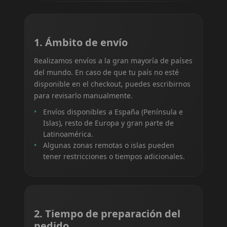
1. Ámbito de envío
Realizamos envíos a la gran mayoría de países
del mundo. En caso de que tu país no esté
disponible en el checkout, puedes escribirnos
para revisarlo manualmente.
Envíos disponibles a España (Península e
Islas), resto de Europa y gran parte de
Latinoamérica.
Algunas zonas remotas o islas pueden
tener restricciones o tiempos adicionales.
2. Tiempo de preparación del
pedido