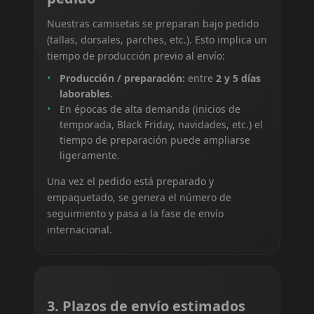
Nuestras camisetas se preparan bajo pedido
(tallas, dorsales, parches, etc.). Esto implica un
tiempo de producción previo al envío:
Producción / preparación:
entre
2 y 5 días
laborables
.
En épocas de alta demanda (inicios de
temporada, Black Friday, navidades, etc.) el
tiempo de preparación puede ampliarse
ligeramente.
Una vez el pedido está preparado y
empaquetado, se genera el número de
seguimiento y pasa a la fase de envío
internacional.
3. Plazos de envío estimados