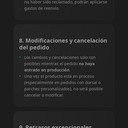
no haber sido reclamado, podrán aplicarse
gastos de reenvío.
8. Modificaciones y cancelación
del pedido
Los cambios y cancelaciones solo son
posibles mientras el pedido
no haya
entrado en producción
.
Una vez el producto está en proceso
(especialmente en pedidos con dorsal o
parches personalizados), no será posible
cancelar o modificar.
9. Retrasos excepcionales