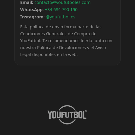
Email:
contacto@youfutboles.com
WhatsApp:
+34 684 790 190
Instagram:
@youfutbol.es
Esta política de envío forma parte de las
Condiciones Generales de Compra de
YouFutbol. Te recomendamos leerla junto con
nuestra Política de Devoluciones y el Aviso
Legal disponibles en la web.