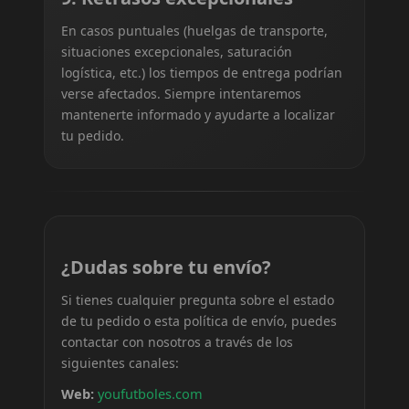
En casos puntuales (huelgas de transporte,
situaciones excepcionales, saturación
logística, etc.) los tiempos de entrega podrían
verse afectados. Siempre intentaremos
mantenerte informado y ayudarte a localizar
tu pedido.
¿Dudas sobre tu envío?
Si tienes cualquier pregunta sobre el estado
de tu pedido o esta política de envío, puedes
contactar con nosotros a través de los
siguientes canales:
Web:
youfutboles.com