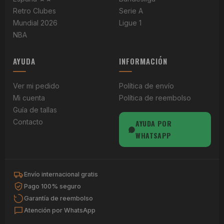
Retro Clubes
Serie A
Mundial 2026
Ligue 1
NBA
AYUDA
INFORMACIÓN
Ver mi pedido
Política de envío
Mi cuenta
Política de reembolso
Guía de tallas
Contacto
AYUDA POR
WHATSAPP
Envío internacional gratis
Pago 100% seguro
Garantía de reembolso
Atención por WhatsApp