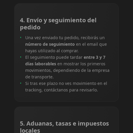
4. Envío y seguimiento del
pedido
Una vez enviado tu pedido, recibirás un
número de seguimiento
en el email que
hayas utilizado al comprar.
El seguimiento puede tardar
entre 3 y 7
días laborables
en mostrar los primeros
movimientos, dependiendo de la empresa
de transporte.
Si tras ese plazo no ves movimiento en el
tracking, contáctanos para revisarlo.
5. Aduanas, tasas e impuestos
locales