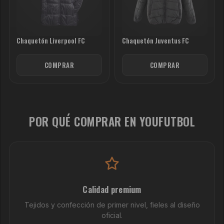
Chaquetón Liverpool FC
Chaquetón Juventus FC
COMPRAR
COMPRAR
POR QUÉ COMPRAR EN YOUFUTBOL
Calidad premium
Tejidos y confección de primer nivel, fieles al diseño
oficial.