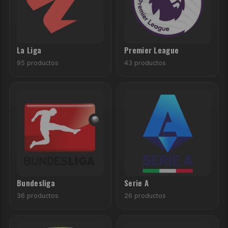
La Liga
Premier League
95 productos
43 productos
Bundesliga
Serie A
36 productos
26 productos