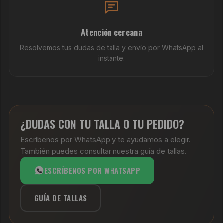
Atención cercana
Resolvemos tus dudas de talla y envío por WhatsApp al
instante.
¿DUDAS CON TU TALLA O TU PEDIDO?
Escríbenos por WhatsApp y te ayudamos a elegir.
También puedes consultar nuestra guía de tallas.
ESCRÍBENOS POR WHATSAPP
GUÍA DE TALLAS