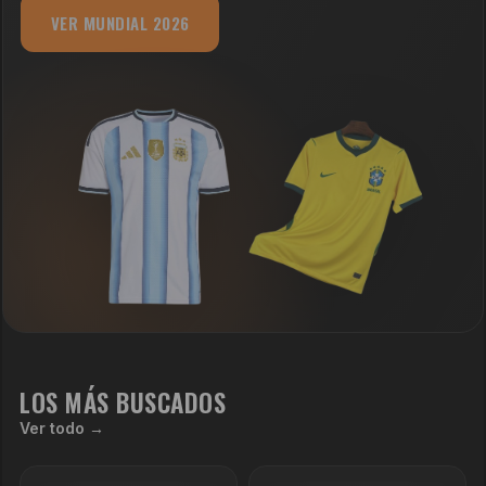
VER MUNDIAL 2026
LOS MÁS BUSCADOS
Ver todo →