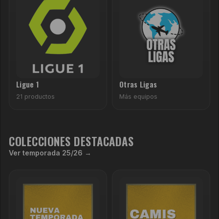
Ligue 1
Otras Ligas
21 productos
Más equipos
COLECCIONES DESTACADAS
Ver temporada 25/26 →