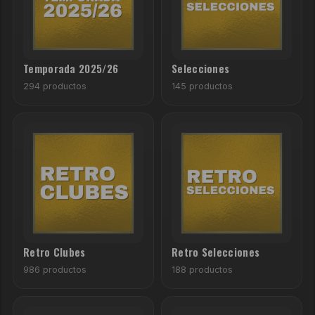
Temporada 2025/26
Selecciones
294 productos
145 productos
Retro Clubes
Retro Selecciones
986 productos
188 productos