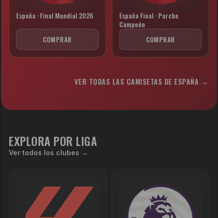
España · Final Mundial 2026
España Final · Parche
Campeón
COMPRAR
COMPRAR
VER TODAS LAS CAMISETAS DE ESPAÑA →
EXPLORA POR LIGA
Ver todos los clubes →