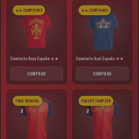
★★ CAMPEONES
★★ CAMPEONES
Camiseta Roja España ★★
Camiseta Azul España ★★
COMPRAR
COMPRAR
FINAL MUNDIAL
PARCHE CAMPEÓN