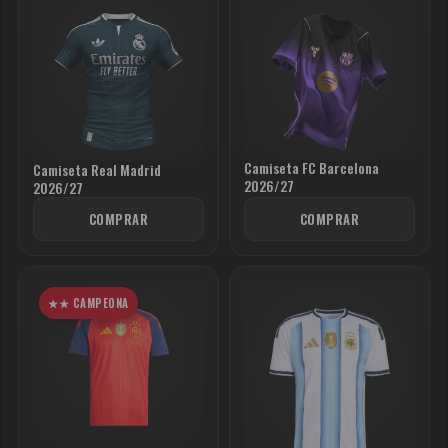
Camiseta FC Barcelona
Camiseta Real Madrid
2026/27
2026/27
COMPRAR
COMPRAR
★★ CAMPEONA