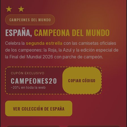
★ ★
CAMPEONES DEL MUNDO
ESPAÑA,
CAMPEONA DEL MUNDO
Celebra la
segunda estrella
con las camisetas oficiales
de los campeones: la Roja, la Azul y la edición especial de
la Final del Mundial 2026 con parche de campeón.
CUPÓN EXCLUSIVO
CAMPEONES20
COPIAR CÓDIGO
−20% en toda la web
VER COLECCIÓN DE ESPAÑA