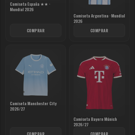
Camiseta España ★★ ·
Mundial 2026
Camiseta Argentina · Mundial
2026
COMPRAR
COMPRAR
Camiseta Manchester City
2026/27
Camiseta Bayern Múnich
2026/27
COMPRAR
COMPRAR