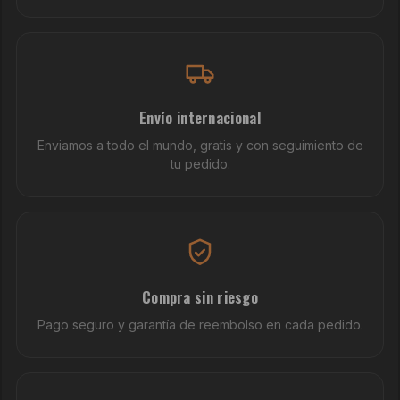
Envío internacional
Enviamos a todo el mundo, gratis y con seguimiento de
tu pedido.
Compra sin riesgo
Pago seguro y garantía de reembolso en cada pedido.