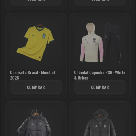
Camiseta Brasil · Mundial
Chándal Capucha PSG · White
2026
& Urban
COMPRAR
COMPRAR