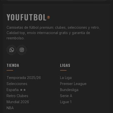
YOUFUTBOL
®
Camisetas de fútbol premium: clubes, selecciones y retro.
Calidad top, envío internacional gratis y garantía de
reembolso.
TIENDA
LIGAS
Temporada 2025/26
La Liga
Selecciones
Premier League
España ★★
Bundesliga
Retro Clubes
Serie A
Mundial 2026
Ligue 1
NBA