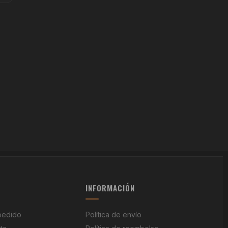
INFORMACIÓN
pedido
Política de envío