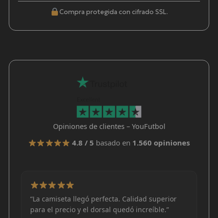
Compra protegida con cifrado SSL.
Opiniones de clientes – YouFutbol
4.8 / 5
basado en
1.560 opiniones
“La camiseta llegó perfecta. Calidad superior
para el precio y el dorsal quedó increíble.”