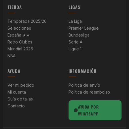
TIENDA
LIGAS
Temporada 2025/26
La Liga
Selecciones
Premier League
España ★★
Bundesliga
Retro Clubes
Serie A
Mundial 2026
Ligue 1
NBA
AYUDA
INFORMACIÓN
Ver mi pedido
Política de envío
Mi cuenta
Política de reembolso
Guía de tallas
Contacto
AYUDA POR
WHATSAPP