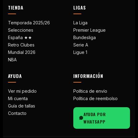
TIENDA
LIGAS
Temporada 2025/26
La Liga
Selecciones
Premier League
España ★★
Bundesliga
Retro Clubes
Serie A
Mundial 2026
Ligue 1
NBA
AYUDA
INFORMACIÓN
Ver mi pedido
Política de envío
Mi cuenta
Política de reembolso
Guía de tallas
Contacto
AYUDA POR
WHATSAPP