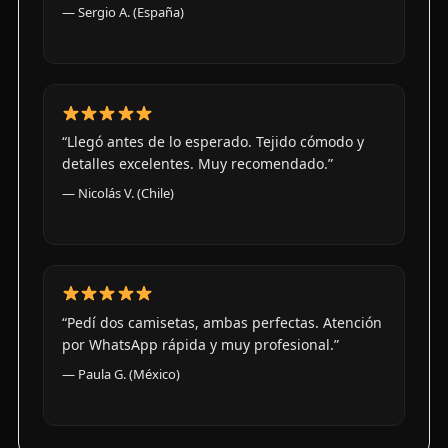
— Sergio A. (España)
“Llegó antes de lo esperado. Tejido cómodo y
detalles excelentes. Muy recomendado.”
— Nicolás V. (Chile)
“Pedí dos camisetas, ambas perfectas. Atención
por WhatsApp rápida y muy profesional.”
— Paula G. (México)