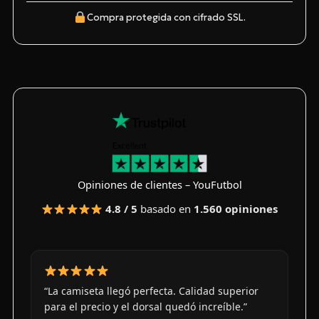
Compra protegida con cifrado SSL.
Opiniones de clientes – YouFutbol
4.8 / 5
basado en
1.560 opiniones
“La camiseta llegó perfecta. Calidad superior
para el precio y el dorsal quedó increíble.”